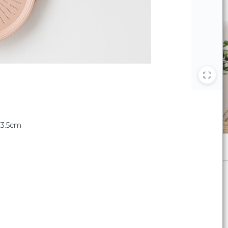
 23.5cm