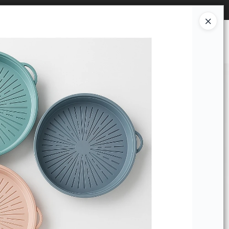
Ingresar a la Tienda
OMPRAR
QUIÉNES SOMOS
CONTACTO